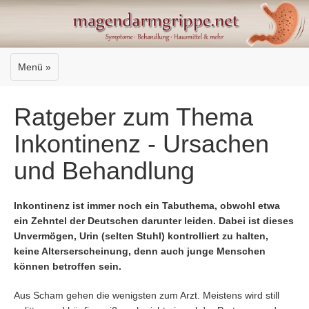
Menü »
Ratgeber zum Thema
Inkontinenz - Ursachen
und Behandlung
Inkontinenz ist immer noch ein Tabuthema, obwohl etwa
ein Zehntel der Deutschen darunter leiden. Dabei ist dieses
Unvermögen, Urin (selten Stuhl) kontrolliert zu halten,
keine Alterserscheinung, denn auch junge Menschen
können betroffen sein.
Aus Scham gehen die wenigsten zum Arzt. Meistens wird still