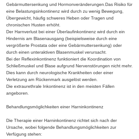
Gebärmuttersenkung und Hormonveränderungen.Das Risiko für
eine Belastungsinkontinenz wird durch zu wenig Bewegung,
Übergewicht, häufig schweres Heben oder Tragen und
chronischen Husten erhöht.
Der Harnverlust bei einer Überlaufinkontinenz wird durch ein
Hindernis am Blasenausgang (beispielsweise durch eine
vergrößerte Prostata oder eine Gebärmuttersenkung) oder
durch einen unteraktiven Blasenmuskel verursacht.
Bei der Reflexinkontinenz funktioniert die Koordination von
Schließmuskel und Blase aufgrund Nervenstörungen nicht mehr.
Dies kann durch neurologische Krankheiten oder einer
Verletzung am Rückenmark ausgelöst werden.
Die extraurethrale Inkontinenz ist in den meisten Fällen
angeboren.
Behandlungsmöglichkeiten einer Harninkontinenz
Die Therapie einer Harninkontinenz richtet sich nach der
Ursache, wobei folgende Behandlungsmöglichkeiten zur
Verfügung stehen: