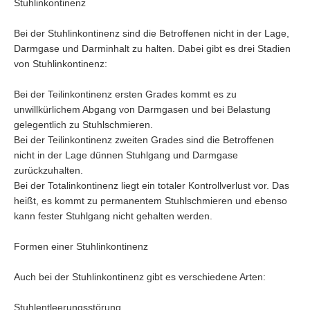
Stuhlinkontinenz
Bei der Stuhlinkontinenz sind die Betroffenen nicht in der Lage,
Darmgase und Darminhalt zu halten. Dabei gibt es drei Stadien
von Stuhlinkontinenz:
Bei der Teilinkontinenz ersten Grades kommt es zu
unwillkürlichem Abgang von Darmgasen und bei Belastung
gelegentlich zu Stuhlschmieren.
Bei der Teilinkontinenz zweiten Grades sind die Betroffenen
nicht in der Lage dünnen Stuhlgang und Darmgase
zurückzuhalten.
Bei der Totalinkontinenz liegt ein totaler Kontrollverlust vor. Das
heißt, es kommt zu permanentem Stuhlschmieren und ebenso
kann fester Stuhlgang nicht gehalten werden.
Formen einer Stuhlinkontinenz
Auch bei der Stuhlinkontinenz gibt es verschiedene Arten:
Stuhlentleerungsstörung