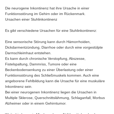
Die neurogene Inkontinenz hat ihre Ursache in einer
Funktionsstörung im Gehirn oder im Rückenmark.
Ursachen einer Stuhlinkontinenz
Es gibt verschiedene Ursachen für eine Stuhlinkontinenz:
Eine sensorische Störung kann durch Hämorrhoiden,
Dickdarmentzündung, Diarrhoe oder durch eine vorgestülpte
Darmschleimhaut entstehen.
Es kann durch chronische Verstopfung, Abszesse,
Fistelspaltung, Dammriss, Tumore oder eine
Beckenbodensenkung zu einer Überlastung oder einer
Funktionsstörung des Schließmuskels kommen. Auch eine
angeborene Fehlbildung kann die Ursache für eine muskuläre
Inkontinenz sein.
Bei einer neurogenen Inkontinenz liegen die Ursachen in
Multiple Sklerose, Querschnittslähmung, Schlaganfall, Morbus
Alzheimer oder in einem Gehirntumor.