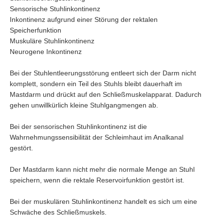
Sensorische Stuhlinkontinenz
Inkontinenz aufgrund einer Störung der rektalen
Speicherfunktion
Muskuläre Stuhlinkontinenz
Neurogene Inkontinenz
Bei der Stuhlentleerungsstörung entleert sich der Darm nicht
komplett, sondern ein Teil des Stuhls bleibt dauerhaft im
Mastdarm und drückt auf den Schließmuskelapparat. Dadurch
gehen unwillkürlich kleine Stuhlgangmengen ab.
Bei der sensorischen Stuhlinkontinenz ist die
Wahrnehmungssensibilität der Schleimhaut im Analkanal
gestört.
Der Mastdarm kann nicht mehr die normale Menge an Stuhl
speichern, wenn die rektale Reservoirfunktion gestört ist.
Bei der muskulären Stuhlinkontinenz handelt es sich um eine
Schwäche des Schließmuskels.