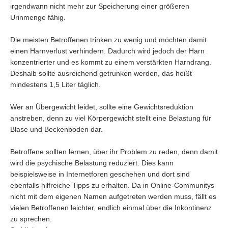
irgendwann nicht mehr zur Speicherung einer größeren
Urinmenge fähig.
Die meisten Betroffenen trinken zu wenig und möchten damit
einen Harnverlust verhindern. Dadurch wird jedoch der Harn
konzentrierter und es kommt zu einem verstärkten Harndrang.
Deshalb sollte ausreichend getrunken werden, das heißt
mindestens 1,5 Liter täglich.
Wer an Übergewicht leidet, sollte eine Gewichtsreduktion
anstreben, denn zu viel Körpergewicht stellt eine Belastung für
Blase und Beckenboden dar.
Betroffene sollten lernen, über ihr Problem zu reden, denn damit
wird die psychische Belastung reduziert. Dies kann
beispielsweise in Internetforen geschehen und dort sind
ebenfalls hilfreiche Tipps zu erhalten. Da in Online-Communitys
nicht mit dem eigenen Namen aufgetreten werden muss, fällt es
vielen Betroffenen leichter, endlich einmal über die Inkontinenz
zu sprechen.