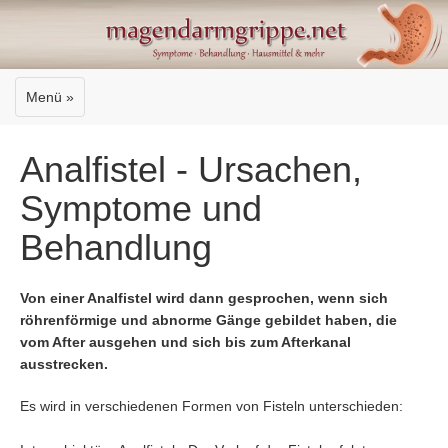
Menü »
Analfistel - Ursachen,
Symptome und
Behandlung
Von einer Analfistel wird dann gesprochen, wenn sich
röhrenförmige und abnorme Gänge gebildet haben, die
vom After ausgehen und sich bis zum Afterkanal
ausstrecken.
Es wird in verschiedenen Formen von Fisteln unterschieden: